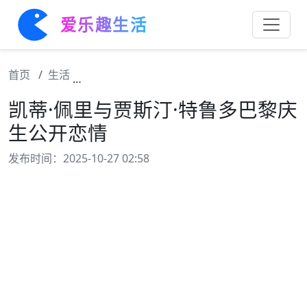
爱乐趣生活
首页
生活
凯蒂·佩里与贾斯汀·特鲁多巴黎庆生公开恋情
凯蒂·佩里与贾斯汀·特鲁多巴黎庆
生公开恋情
发布时间：2025-10-27 02:58