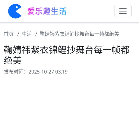
爱乐趣生活
首页
生活
鞠婧祎紫衣锦鲤抄舞台每一帧都绝美
鞠婧祎紫衣锦鲤抄舞台每一帧都
绝美
发布时间：2025-10-27 03:19