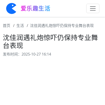
爱乐趣生活
首页
生活
沈佳润遇礼炮惊吓仍保持专业舞台表现
沈佳润遇礼炮惊吓仍保持专业舞
台表现
发布时间：2025-10-27 16:14