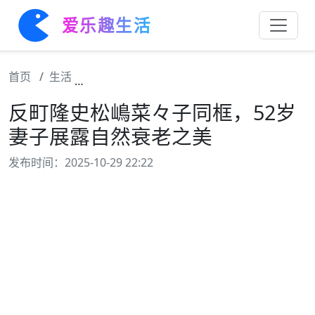
爱乐趣生活
首页
生活
反町隆史松嶋菜々子同框，52岁妻子展露自
反町隆史松嶋菜々子同框，52岁
妻子展露自然衰老之美
发布时间：2025-10-29 22:22