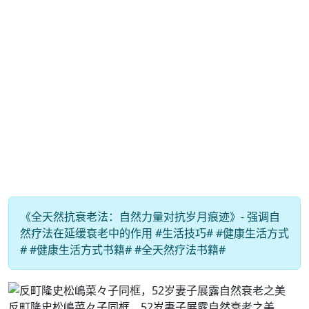
《全天然抗衰老法：自然力量对抗岁月痕迹》- 强调自
然疗法在延缓衰老中的作用 #生活技巧# #健康生活方式
# #健康生活方式书籍# #全天然疗法书籍#
反町隆史松嶋菜々子同框，52岁妻子展露自然衰老之美