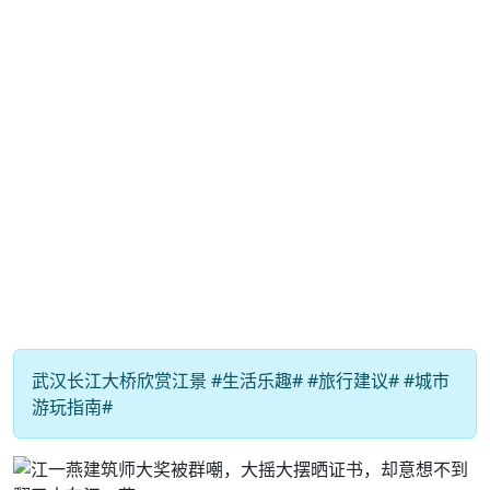
武汉长江大桥欣赏江景 #生活乐趣# #旅行建议# #城市
游玩指南#