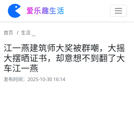
爱乐趣生活
首页
生活
江一燕建筑师大奖被群嘲，大摇大摆晒证书，
江一燕建筑师大奖被群嘲，大摇
大摆晒证书，却意想不到翻了大
车江一燕
发布时间：2025-10-30 16:14