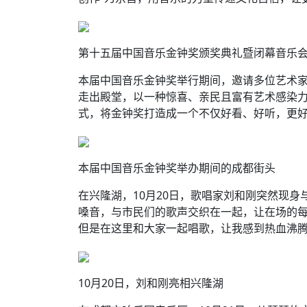
第十五届中国音乐金钟奖颁奖典礼暨闭幕音乐
本届中国音乐金钟奖举行期间，邀请多位艺术
走出殿堂，以一种惊喜、亲民且富有艺术感染力
式，将金钟奖打造成一个不仅好看、好听，更
本届中国音乐金钟奖举办期间的成都街头
在兴隆湖，10月20日，歌唱家刘和刚突然现
嗓音，与市民们的歌声交织在一起，让在场的每
但是在这里和大家一起唱歌，让我感到热血沸腾
10月20日，刘和刚亮相兴隆湖