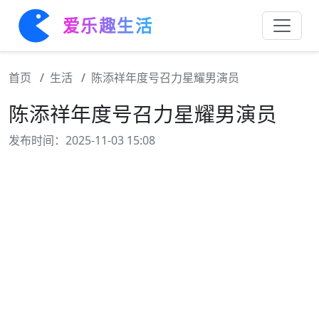
爱乐趣生活
首页
生活
陈添祥年度号召力星耀男演员
陈添祥年度号召力星耀男演员
发布时间：2025-11-03 15:08