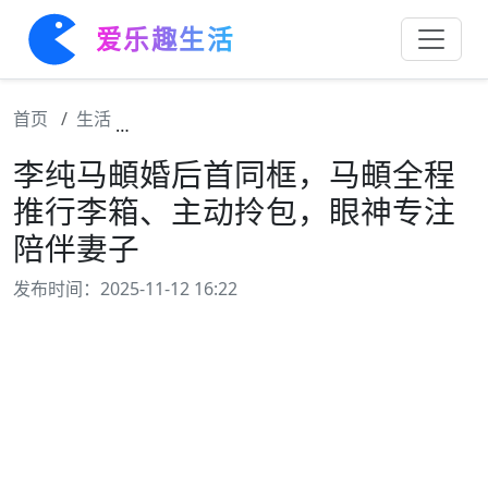
爱乐趣生活
首页
生活
李纯马頔婚后首同框，马頔全程推行李箱、主
李纯马頔婚后首同框，马頔全程
推行李箱、主动拎包，眼神专注
陪伴妻子
发布时间：2025-11-12 16:22