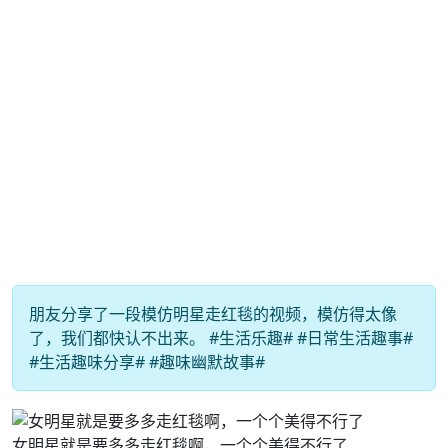
朋友分享了一段模仿明星走红毯的视频，模仿得太像
了，我们都快认不出来。 #生活乐趣# #日常生活趣事#
#生活趣味分享# #趣味幽默故事#
女明星就是要多多走红毯啊，一个个美得不行了