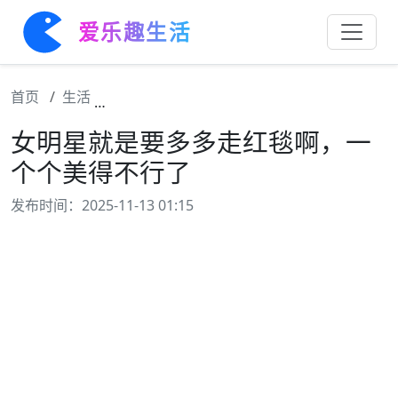
爱乐趣生活
首页
生活
女明星就是要多多走红毯啊，一个个美得不行
女明星就是要多多走红毯啊，一
个个美得不行了
发布时间：2025-11-13 01:15