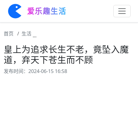
爱乐趣生活
首页
生活
皇上为追求长生不老，竟坠入魔道，弃天下苍
皇上为追求长生不老，竟坠入魔
道，弃天下苍生而不顾
发布时间：2024-06-15 16:58