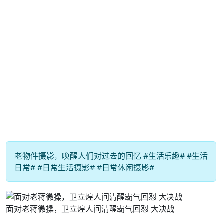
老物件摄影，唤醒人们对过去的回忆 #生活乐趣# #生活
日常# #日常生活摄影# #日常休闲摄影#
面对老蒋微操，卫立煌人间清醒霸气回怼 大决战