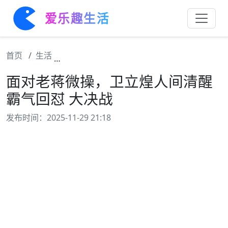
爱乐趣生活
首页
生活
面对老蒋微操，卫立煌人间清醒霸气回怼 大
面对老蒋微操，卫立煌人间清醒
霸气回怼 大决战
发布时间：2025-11-29 21:18