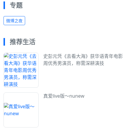
专题
微博之夜
推荐生活
史彭元凭《去看大海》获华语青年电影
周优秀男演员，称需深耕演技
真爱live版～nunew