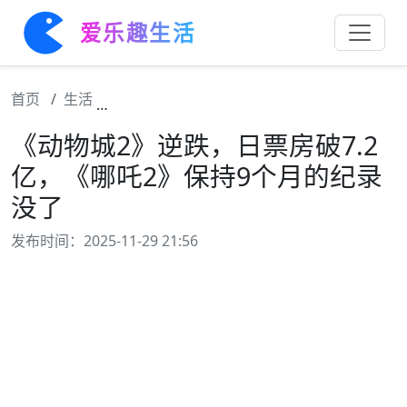
爱乐趣生活
首页
生活
《动物城2》逆跌，日票房破7.2亿，《哪吒
《动物城2》逆跌，日票房破7.2
亿，《哪吒2》保持9个月的纪录
没了
发布时间：2025-11-29 21:56