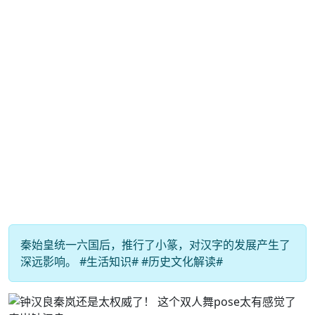
秦始皇统一六国后，推行了小篆，对汉字的发展产生了
深远影响。 #生活知识# #历史文化解读#