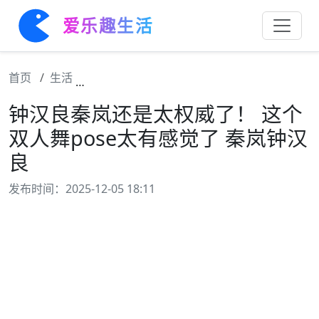
爱乐趣生活
首页
生活
钟汉良秦岚还是太权威了！ 这个双人舞pose
钟汉良秦岚还是太权威了！ 这个
双人舞pose太有感觉了 秦岚钟汉
良
发布时间：2025-12-05 18:11