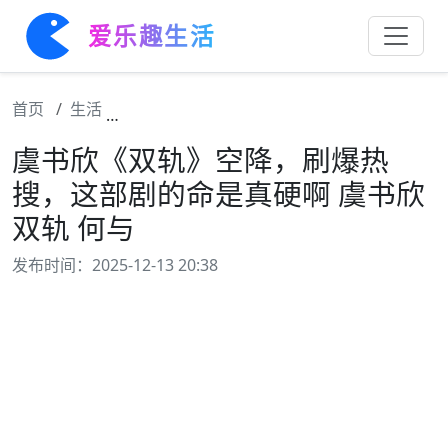
爱乐趣生活
首页
生活
虞书欣《双轨》空降，刷爆热搜，这部剧的命是
虞书欣《双轨》空降，刷爆热
搜，这部剧的命是真硬啊 虞书欣
双轨 何与
发布时间：2025-12-13 20:38