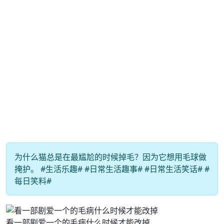
为什么猫总是在最尴尬的时候掉毛？因为它想用毛球做
掩护。 #生活乐趣# #日常生活趣事# #日常生活笑话# #
每日笑料#
看一部剧爱一个的毛病什么时候才能改掉