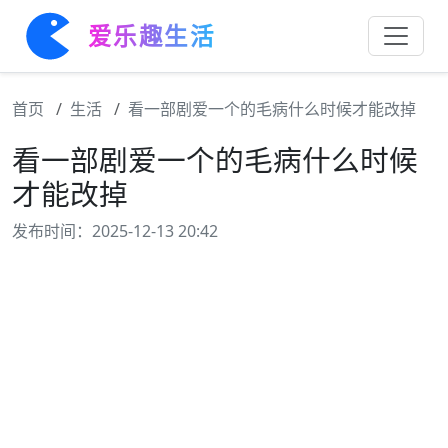
爱乐趣生活
首页
生活
看一部剧爱一个的毛病什么时候才能改掉
看一部剧爱一个的毛病什么时候
才能改掉
发布时间：2025-12-13 20:42