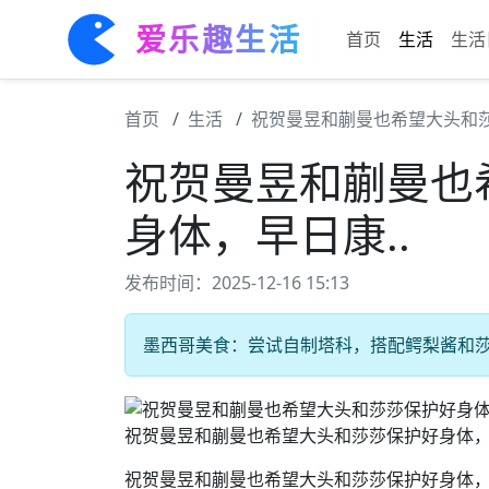
爱乐趣生活
首页
生活
生活
首页
生活
祝贺曼昱和蒯曼也希望大头和莎
祝贺曼昱和蒯曼也
身体，早日康..
发布时间：2025-12-16 15:13
墨西哥美食：尝试自制塔科，搭配鳄梨酱和莎莎
祝贺曼昱和蒯曼也希望大头和莎莎保护好身体，早
祝贺曼昱和蒯曼也希望大头和莎莎保护好身体，