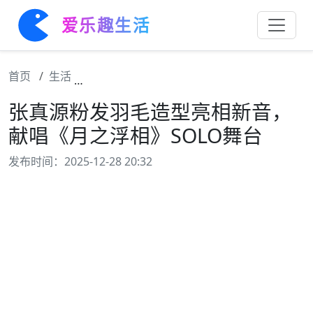
爱乐趣生活
首页
生活
张真源粉发羽毛造型亮相新音，献唱《月之浮
张真源粉发羽毛造型亮相新音，
献唱《月之浮相》SOLO舞台
发布时间：2025-12-28 20:32