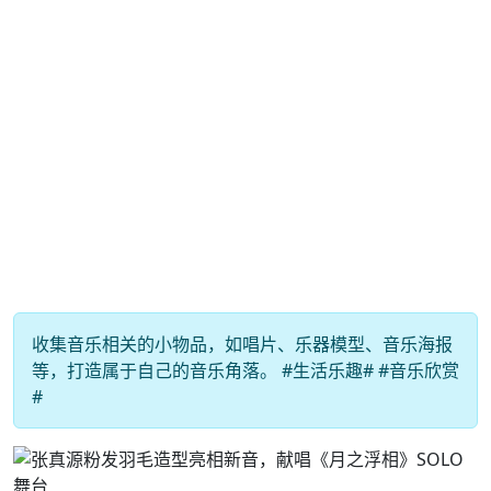
收集音乐相关的小物品，如唱片、乐器模型、音乐海报
等，打造属于自己的音乐角落。 #生活乐趣# #音乐欣赏
#