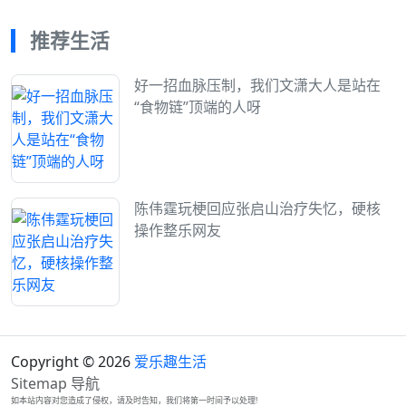
推荐生活
好一招血脉压制，我们文潇大人是站在
“食物链”顶端的人呀
陈伟霆玩梗回应张启山治疗失忆，硬核
操作整乐网友
Copyright © 2026
爱乐趣生活
Sitemap
导航
如本站内容对您造成了侵权，请及时告知，我们将第一时间予以处理!