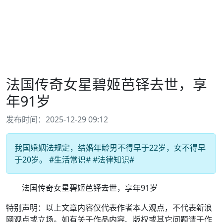
法国传奇女星碧姬芭铎去世，享
年91岁
发布时间：2025-12-29 09:12
我国婚姻法规定，结婚年龄男不得早于22岁，女不得早
于20岁。 #生活常识# #法律知识#
法国传奇女星碧姬芭铎去世，享年91岁
特别声明：以上文章内容仅代表作者本人观点，不代表新浪
网观点或立场。如有关于作品内容、版权或其它问题请于作