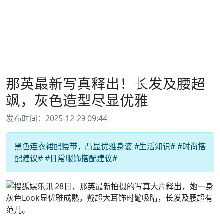
那英最新写真释出！长发及腰超
飒，灰色造型尽显优雅
发布时间：2025-12-29 09:44
黑色连衣裙配腰带，凸显优雅身姿 #生活知识# #时尚搭
配建议# #日常服饰搭配建议#