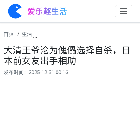
爱乐趣生活
首页
生活
大清王爷沦为傀儡选择自杀，日本前女友出手
大清王爷沦为傀儡选择自杀，日
本前女友出手相助
发布时间：2025-12-31 00:16