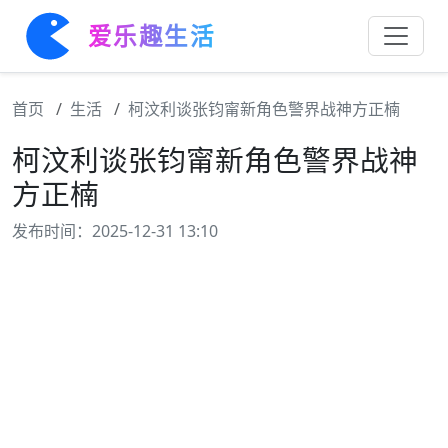
爱乐趣生活
首页
生活
柯汶利谈张钧甯新角色警界战神方正楠
柯汶利谈张钧甯新角色警界战神
方正楠
发布时间：2025-12-31 13:10