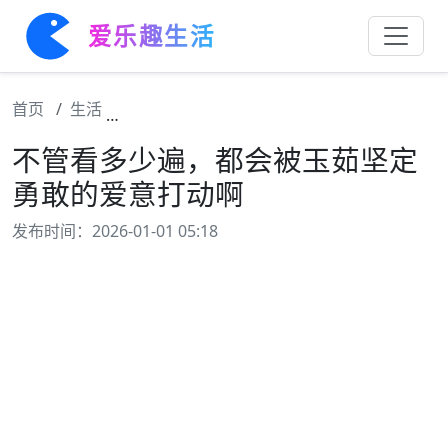
爱乐趣生活
首页
生活
不管看多少遍，都会被玉茹坚定勇敢的爱意打
不管看多少遍，都会被玉茹坚定
勇敢的爱意打动啊
发布时间：2026-01-01 05:18