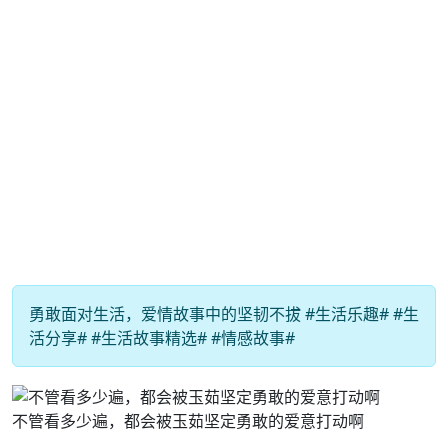
勇敢面对生活，爱情故事中的坚韧不拔 #生活乐趣# #生
活分享# #生活故事精选# #情感故事#
不管看多少遍，都会被玉茹坚定勇敢的爱意打动啊