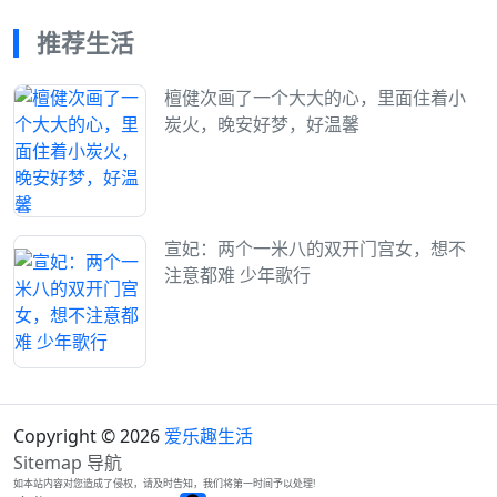
推荐生活
檀健次画了一个大大的心，里面住着小
炭火，晚安好梦，好温馨
宣妃：两个一米八的双开门宫女，想不
注意都难 少年歌行
Copyright © 2026
爱乐趣生活
Sitemap
导航
如本站内容对您造成了侵权，请及时告知，我们将第一时间予以处理!