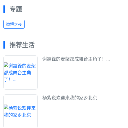
专题
微博之夜
推荐生活
谢霆锋的麦架都成舞台主角了！…
杨紫说欢迎来我的家乡北京