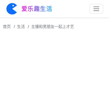
爱乐趣生活
首页
生活
主播和男朋友一起上才艺