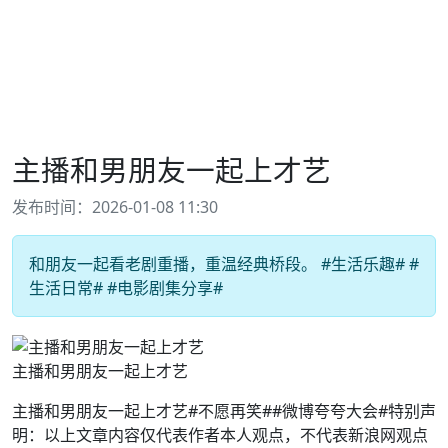
主播和男朋友一起上才艺
发布时间：2026-01-08 11:30
和朋友一起看老剧重播，重温经典桥段。 #生活乐趣# #
生活日常# #电影剧集分享#
主播和男朋友一起上才艺
主播和男朋友一起上才艺#不愿再笑##微博夸夸大会#特别声
明：以上文章内容仅代表作者本人观点，不代表新浪网观点