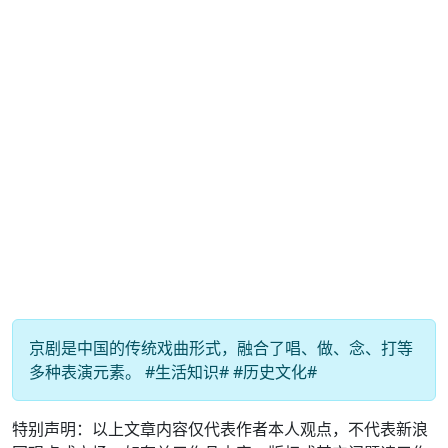
京剧是中国的传统戏曲形式，融合了唱、做、念、打等
多种表演元素。 #生活知识# #历史文化#
特别声明：以上文章内容仅代表作者本人观点，不代表新浪