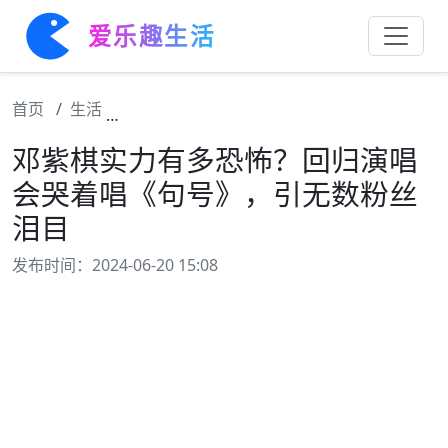
爱乐趣生活
首页
生活
邓紫棋实力有多恐怖？回归演唱会哭着唱《句
邓紫棋实力有多恐怖？回归演唱
会哭着唱《句号》，引无数粉丝
泪目
发布时间：2024-06-20 15:08