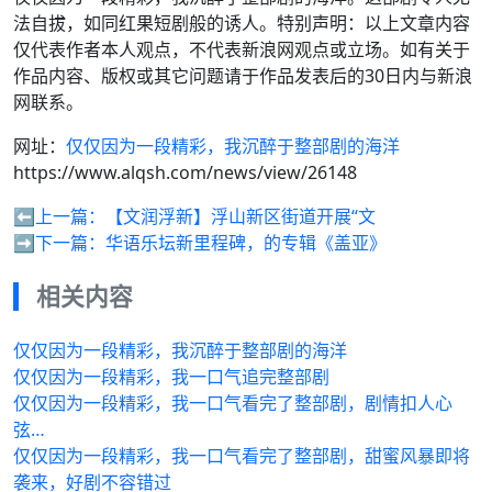
法自拔，如同红果短剧般的诱人。特别声明：以上文章内容
仅代表作者本人观点，不代表新浪网观点或立场。如有关于
作品内容、版权或其它问题请于作品发表后的30日内与新浪
网联系。
网址：
仅仅因为一段精彩，我沉醉于整部剧的海洋
https://www.alqsh.com/news/view/26148
⬅️上一篇：
【文润浮新】浮山新区街道开展“文
➡️下一篇：
华语乐坛新里程碑，的专辑《盖亚》
相关内容
仅仅因为一段精彩，我沉醉于整部剧的海洋
仅仅因为一段精彩，我一口气追完整部剧
仅仅因为一段精彩，我一口气看完了整部剧，剧情扣人心
弦…
仅仅因为一段精彩，我一口气看完了整部剧，甜蜜风暴即将
袭来，好剧不容错过