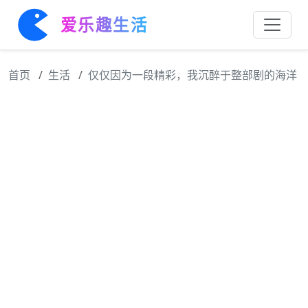
爱乐趣生活
首页
生活
仅仅因为一段精彩，我沉醉于整部剧的海洋