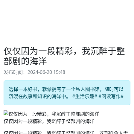
仅仅因为一段精彩，我沉醉于整
部剧的海洋
发布时间：2024-06-20 15:48
选择一本好书，就像拥有了一个私人图书馆，随时可以
沉浸在故事和知识的海洋中。 #生活乐趣# #阅读写作#
仅仅因为一段精彩，我沉醉于整部剧的海洋
仅仅因为一段精彩，我沉醉于整部剧的海洋。这部剧令人无