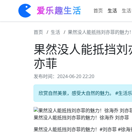
爱乐趣生活
首页
生活
生活
首页
生活
果然没人能抵挡刘亦菲的魅力！
果然没人能抵挡刘
亦菲
发布时间：2024-06-20 22:20
欣赏自然美景，感受大自然的魅力。 #生活乐趣
果然没人能抵挡刘亦菲的魅力！徐海乔 刘亦菲
果然没人能抵挡刘亦菲的魅力！#刘亦菲 #徐海