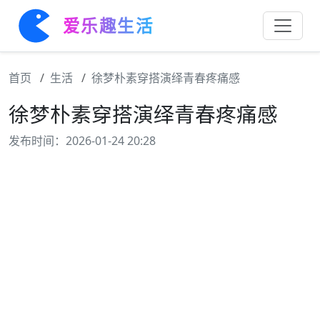
爱乐趣生活
首页
生活
徐梦朴素穿搭演绎青春疼痛感
徐梦朴素穿搭演绎青春疼痛感
发布时间：2026-01-24 20:28