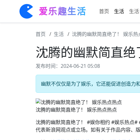
爱乐趣生活
首页
生活
生活
首页
生活
沈腾的幽默简直绝了！ 娱乐热
沈腾的幽默简直绝
发布时间：2024-06-21 05:08
幽默不仅仅是为了娱乐，它还能促进创造力和思
沈腾的幽默简直绝了！ 娱乐热点热点
沈腾的幽默简直绝了！ #娱你相约 #娱乐热点
代表新浪网观点或立场。如有关于作品内容、版