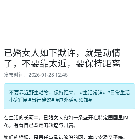
已婚女人如下默许，就是动情
了，不要靠太近，要保持距离
发布时间：2026-01-28 12:46
不要靠近野生动物，保持距离。 #生活常识# #日常生活
小窍门# #出行建议# #户外活动须知#
在生活的长河中，已婚女人宛如一朵盛开在特定园圃里的
花，有着自己既定的轨迹与归属。
她们的婚姻，是责任与承诺编织的网，本应安稳又平静。