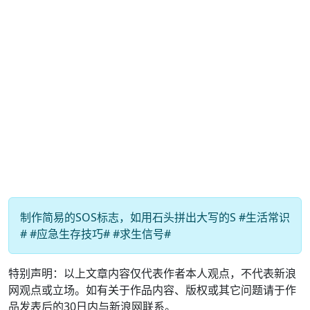
制作简易的SOS标志，如用石头拼出大写的S #生活常识
# #应急生存技巧# #求生信号#
特别声明：以上文章内容仅代表作者本人观点，不代表新浪
网观点或立场。如有关于作品内容、版权或其它问题请于作
品发表后的30日内与新浪网联系。