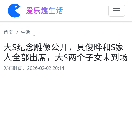
爱乐趣生活
首页
生活
大S纪念雕像公开，具俊晔和S家人全部出席
大S纪念雕像公开，具俊晔和S家
人全部出席，大S两个子女未到场
发布时间：2026-02-02 20:14