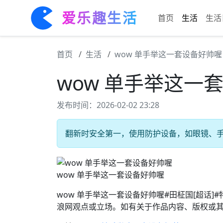
爱乐趣生活
首页
生活
生活
首页
生活
wow 单手举这一套设备好帅喔
wow 单手举这一
发布时间：2026-02-02 23:28
翻新时安全第一，使用防护设备，如眼镜、手套
wow 单手举这一套设备好帅喔
wow 单手举这一套设备好帅喔#田柾国[超话
浪网观点或立场。如有关于作品内容、版权或其