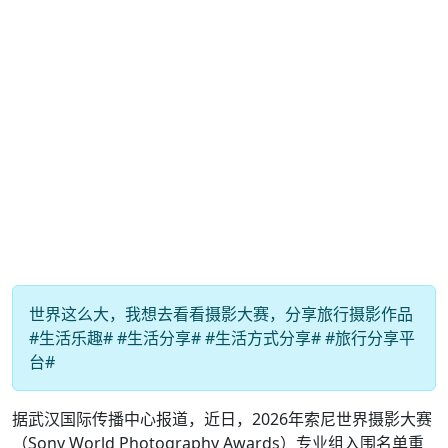
世界这么大，我想去看看摄影大赛，分享旅行摄影作品
#生活乐趣# #生活分享# #生活方式分享# #旅行分享平
台#
据武汉国际传播中心报道，近日，2026年索尼世界摄影大赛
（Sony World Photography Awards）专业组入围名单重