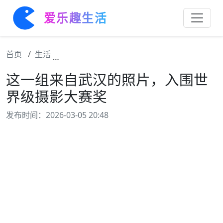
爱乐趣生活
首页
生活
这一组来自武汉的照片，入围世界级摄影大赛
这一组来自武汉的照片，入围世
界级摄影大赛奖
发布时间：2026-03-05 20:48