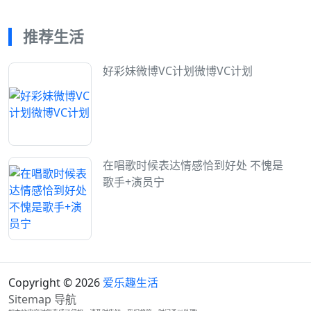
推荐生活
好彩妹微博VC计划微博VC计划
在唱歌时候表达情感恰到好处 不愧是
歌手+演员宁
Copyright © 2026
爱乐趣生活
Sitemap
导航