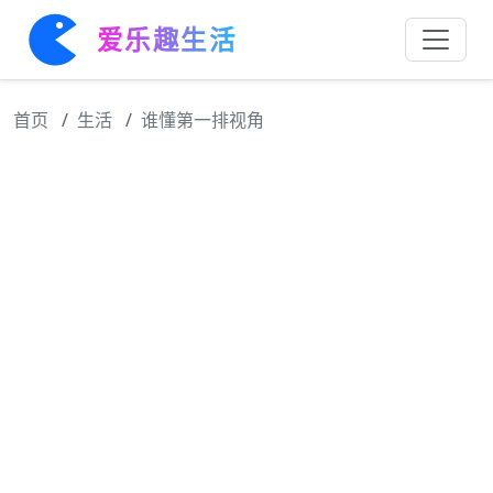
爱乐趣生活
首页
生活
谁懂第一排视角