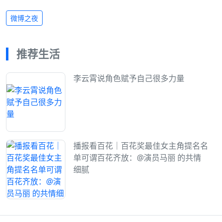
微博之夜
推荐生活
李云霄说角色赋予自己很多力量
播报看百花｜百花奖最佳女主角提名名
单可谓百花齐放：@演员马丽 的共情
细腻