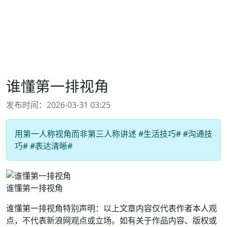
谁懂第一排视角
发布时间：2026-03-31 03:25
用第一人称视角而非第三人称讲述 #生活技巧# #沟通技
巧# #表达清晰#
谁懂第一排视角
谁懂第一排视角特别声明：以上文章内容仅代表作者本人观
点，不代表新浪网观点或立场。如有关于作品内容、版权或