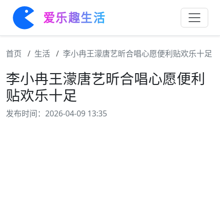
爱乐趣生活
首页
生活
李小冉王濛唐艺昕合唱心愿便利贴欢乐十足
李小冉王濛唐艺昕合唱心愿便利
贴欢乐十足
发布时间：2026-04-09 13:35