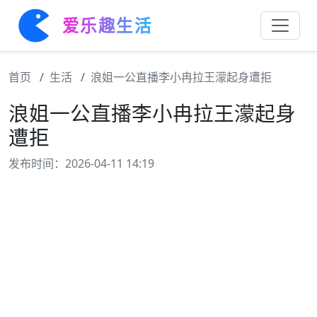
爱乐趣生活
首页
生活
浪姐一公直播李小冉拉王濛起身遭拒
浪姐一公直播李小冉拉王濛起身
遭拒
发布时间：2026-04-11 14:19