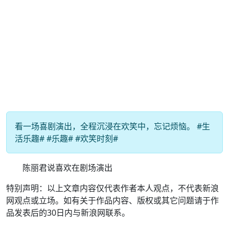
看一场喜剧演出，全程沉浸在欢笑中，忘记烦恼。 #生
活乐趣# #乐趣# #欢笑时刻#
陈丽君说喜欢在剧场演出
特别声明：以上文章内容仅代表作者本人观点，不代表新浪
网观点或立场。如有关于作品内容、版权或其它问题请于作
品发表后的30日内与新浪网联系。