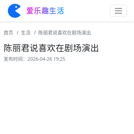
爱乐趣生活
首页
生活
陈丽君说喜欢在剧场演出
陈丽君说喜欢在剧场演出
发布时间：2026-04-26 19:25