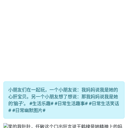
小朋友们在一起玩，一个小朋友说：我妈妈说我是她的
心肝宝贝。另一个小朋友想了想说：那我妈妈说我是她
的‘脑子’。 #生活乐趣# #日常生活趣事# #日常生活笑话
# #日常幽默图片#