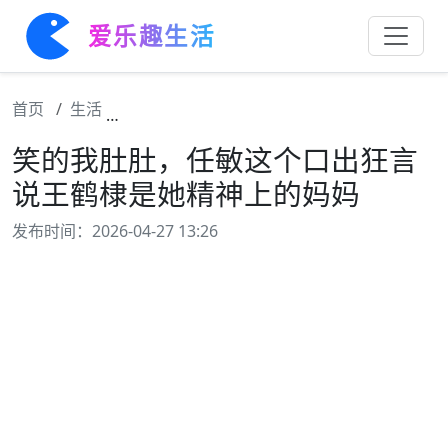
爱乐趣生活
首页
生活
笑的我肚肚，任敏这个口出狂言说王鹤棣是她
笑的我肚肚，任敏这个口出狂言
说王鹤棣是她精神上的妈妈
发布时间：2026-04-27 13:26