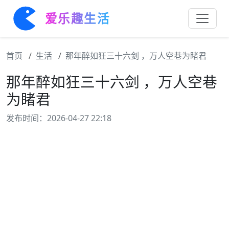
爱乐趣生活
首页
生活
那年醉如狂三十六剑 ，万人空巷为睹君
那年醉如狂三十六剑 ，万人空巷
为睹君
发布时间：2026-04-27 22:18