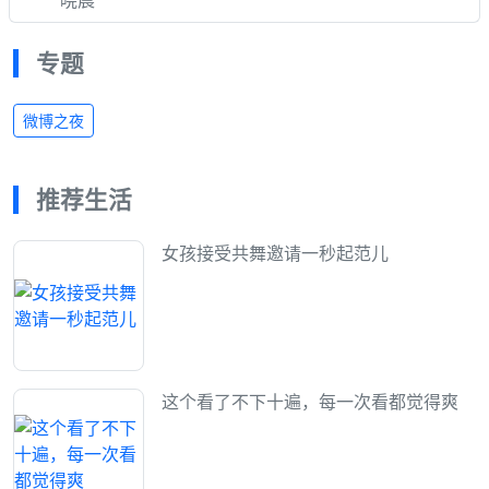
专题
微博之夜
推荐生活
女孩接受共舞邀请一秒起范儿
这个看了不下十遍，每一次看都觉得爽