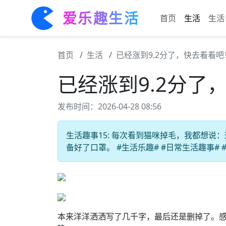
爱乐趣生活
首页
生活
生活
首页
生活
已经涨到9.2分了，快去看看吧
已经涨到9.2分了
发布时间：2026-04-28 08:56
生活趣事15: 每次看到猫咪掉毛，我都想
备好了口罩。 #生活乐趣# #日常生活趣事# 
本来洋洋洒洒写了几千字，最后还是删掉了。