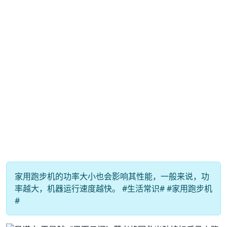
家用跑步机的功率大小也会影响其性能，一般来说，功
率越大，机器运行速度越快。 #生活常识# #家用跑步机
#