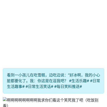
看到一小孩儿在吃雪糕，边吃边说：‘’好冰啊，我的小心
脏都要化了。我：你这是在逗我吧？ #生活乐趣# #日常
生活趣事# #日常生活笑话# #每日笑料推送#