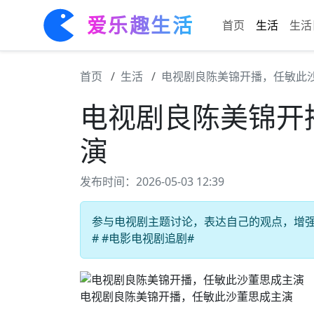
爱乐趣生活
首页
生活
生活
首页
生活
电视剧良陈美锦开播，任敏此
电视剧良陈美锦开
演
发布时间：2026-05-03 12:39
参与电视剧主题讨论，表达自己的观点，增强思
# #电影电视剧追剧#
电视剧良陈美锦开播，任敏此沙董思成主演