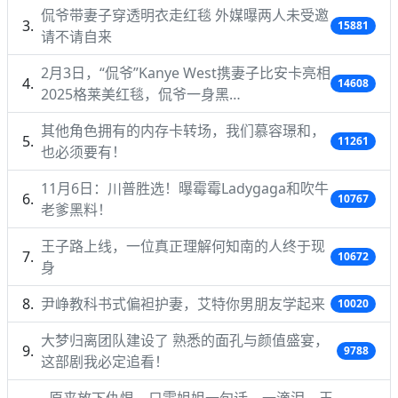
侃爷带妻子穿透明衣走红毯 外媒曝两人未受邀
15881
请不请自来
2月3日，“侃爷”Kanye West携妻子比安卡亮相
14608
2025格莱美红毯，侃爷一身黑…
其他角色拥有的内存卡转场，我们慕容璟和，
11261
也必须要有！
11月6日：川普胜选！曝霉霉Ladygaga和吹牛
10767
老爹黑料！
王子路上线，一位真正理解何知南的人终于现
10672
身
尹峥教科书式偏袒护妻，艾特你男朋友学起来
10020
大梦归离团队建设了 熟悉的面孔与颜值盛宴，
9788
这部剧我必定追看！
原来放下仇恨，只需姐姐一句话，一滴泪，王