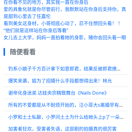
在你看不见的地方，其实我一直在你身后
爱的具象化就是你尽管前行，我默默站在你身后支持你，真
是甜到心里去了任嘉伦
看到美女这身材，小哥彻底心动了，忍不住想回头看！ ！
“他们就是这样站在你身后等着”
女儿去上大学，妈妈一直拍着她的身影，赌你会回头看一眼
随便看看
钓系小娘子千方百计拿下如意郎君，结果反被郎君撩拨！方逸伦
爆笑来袭，姐为了招婿什么手段都想得出来！林允
谢帝化身迷弟 达娃央宗精致舞台《Nails Done》
所有的不爱都是从不耐烦开始的，汪小菲大s离婚早有征兆
小罗和土土私聊，小罗问土土为什么给她头上p了一朵花？
加害者狂欢，受害者失语，这部剧的拍摄真的很厉害