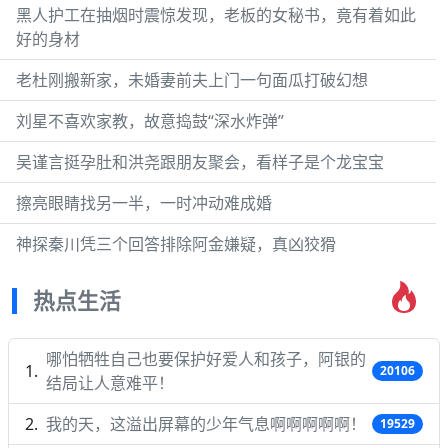
黑人护工在抽烟时震惊发现，老板的女秘书，竟有着如此
好的身材
老杜刚搬新家，未婚妻前夫上门一句面瓜打破幻想
刘星不喜欢家教，故意捣鼓“深水炸弹”
吴谨言挺孕肚和洪尧跟朋友聚会，看样子是个龙宝宝
擦亮眼睛找另一半，一时冲动难成婚
神探秦川凭三个回答排除阿金嫌疑，真凶狡猾
热点生活
哪怕牺牲自己也要保护好爱人和孩子，阿银的
20106
结局让人意难平！
我的天，这溢出屏幕的少年气息啊啊啊啊啊！
19529