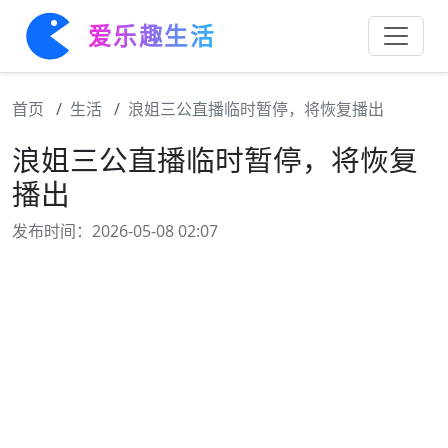
爱乐趣生活
首页
生活
浪姐三公直播临时暂停，将恢复播出
浪姐三公直播临时暂停，将恢复
播出
发布时间：2026-05-08 02:07