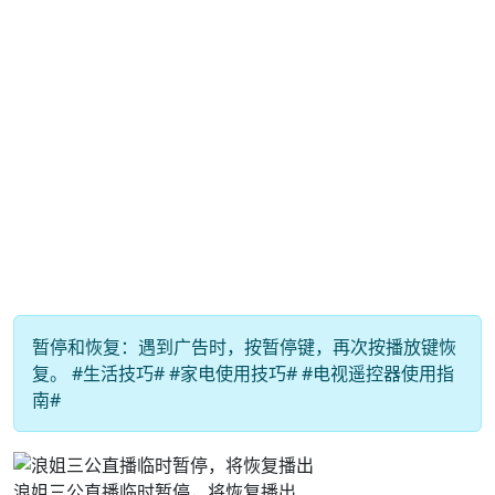
暂停和恢复：遇到广告时，按暂停键，再次按播放键恢
复。 #生活技巧# #家电使用技巧# #电视遥控器使用指
南#
浪姐三公直播临时暂停，将恢复播出