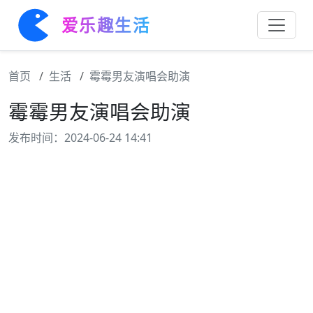
爱乐趣生活
首页
生活
霉霉男友演唱会助演
霉霉男友演唱会助演
发布时间：2024-06-24 14:41