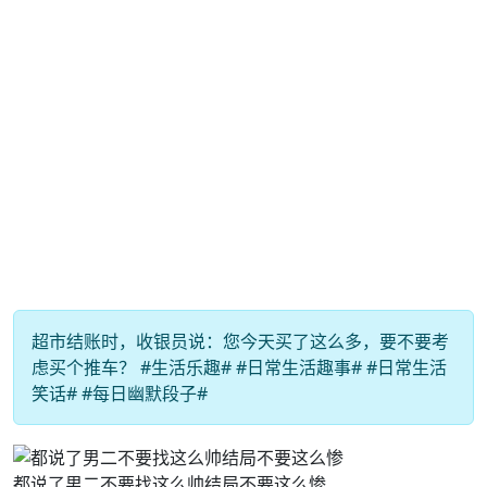
超市结账时，收银员说：您今天买了这么多，要不要考
虑买个推车？ #生活乐趣# #日常生活趣事# #日常生活
笑话# #每日幽默段子#
都说了男二不要找这么帅结局不要这么惨