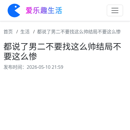
爱乐趣生活
首页
生活
都说了男二不要找这么帅结局不要这么惨
都说了男二不要找这么帅结局不
要这么惨
发布时间：2026-05-10 21:59