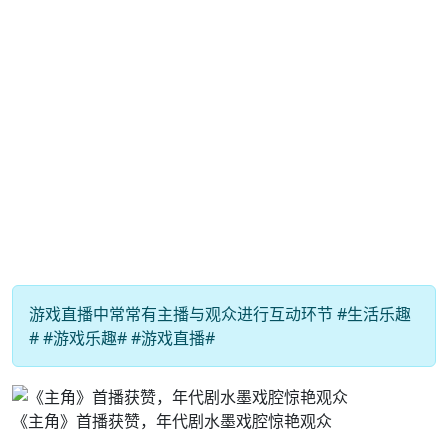
游戏直播中常常有主播与观众进行互动环节 #生活乐趣
# #游戏乐趣# #游戏直播#
《主角》首播获赞，年代剧水墨戏腔惊艳观众