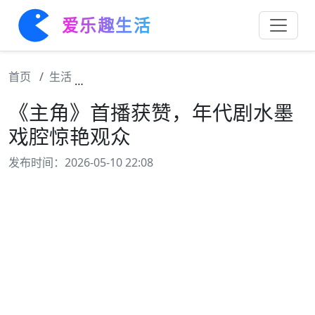
爱乐趣生活
首页
生活
《主角》首播获赞，年代剧水墨戏腔惊艳观众
《主角》首播获赞，年代剧水墨
戏腔惊艳观众
发布时间：2026-05-10 22:08