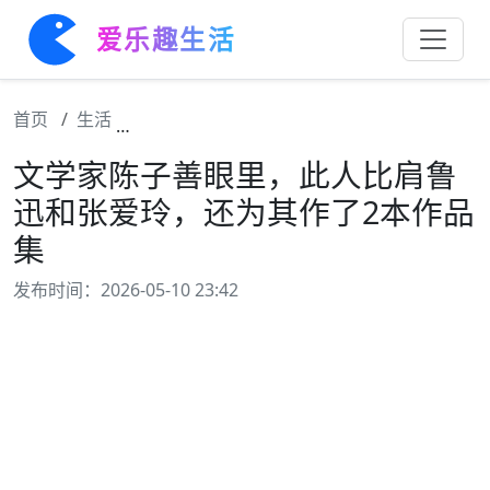
爱乐趣生活
首页
生活
文学家陈子善眼里，此人比肩鲁迅和张爱玲，
文学家陈子善眼里，此人比肩鲁
迅和张爱玲，还为其作了2本作品
集
发布时间：2026-05-10 23:42