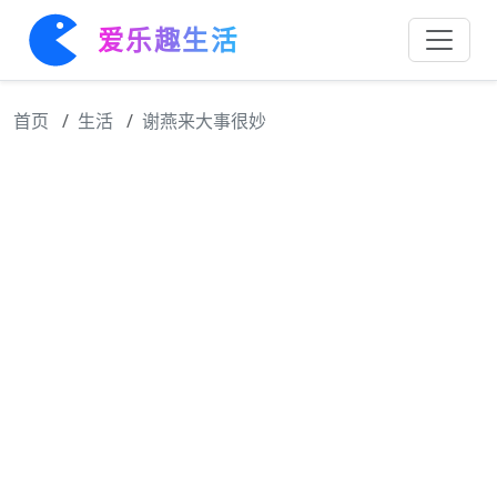
爱乐趣生活
首页
生活
谢燕来大事很妙